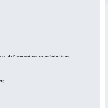
 sich die Zutaten zu einem cremigen Brei verbinden,
tig.