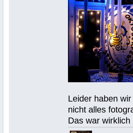
Leider haben wir 
nicht alles fotogra
Das war wirklic