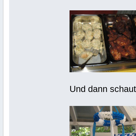
Und dann schaut