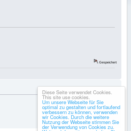
Gespeichert
Diese Seite verwendet Cookies.
This site use cookies.
Um unsere Webseite für Sie
optimal zu gestalten und fortlaufend
verbessern zu können, verwenden
wir Cookies. Durch die weitere
Nutzung der Webseite stimmen Sie
Gespeichert
der Verwendung von Cookies zu.