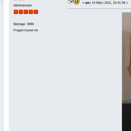
«
am:
14 März 2011, 15:41:38 »
Administrator
Beiträge: 3890
Fragen kostet nix