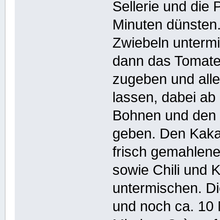
Sellerie und die
Minuten dünsten.
Zwiebeln unterm
dann das Tomate
zugeben und alle
lassen, dabei ab
Bohnen und den 
geben. Den Kaka
frisch gemahlene
sowie Chili und
untermischen. Di
und noch ca. 10 