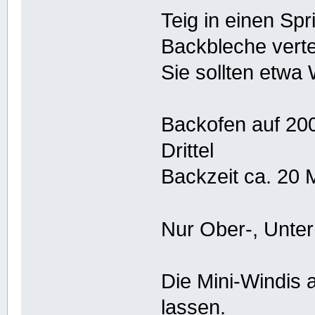
Teig in einen Spr
Backbleche verte
Sie sollten etwa
Backofen auf 20
Drittel
Backzeit ca. 20 
Nur Ober-, Unter
Die Mini-Windis 
lassen.