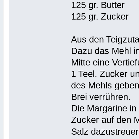
125 gr. Butter
125 gr. Zucker
Aus den Teigzuta
Dazu das Mehl in
Mitte eine Verti
1 Teel. Zucker un
des Mehls geben
Brei verrühren.
Die Margarine i
Zucker auf den 
Salz dazustreue