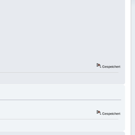
Gespeichert
Gespeichert