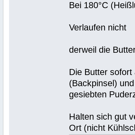
Bei 180°C (Heißl
Verlaufen nicht
derweil die Butt
Die Butter sofort
(Backpinsel) und
gesiebten Puder
Halten sich gut 
Ort (nicht Kühls