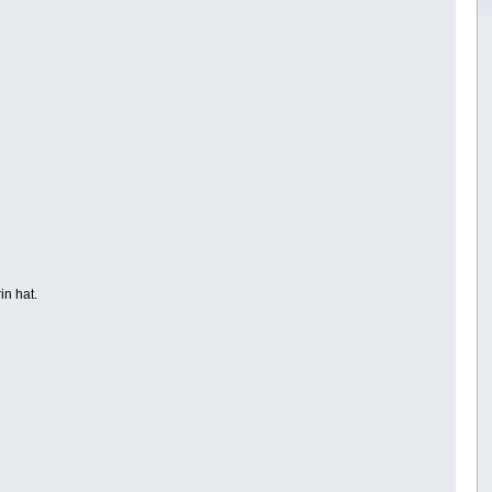
n hat.