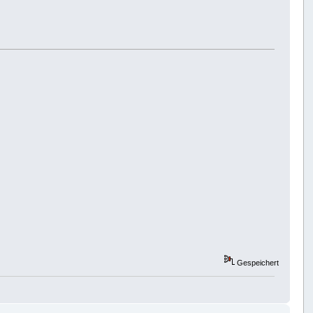
Gespeichert