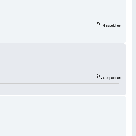
Gespeichert
Gespeichert