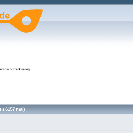
atenschutzerklärung
en 6157 mal)