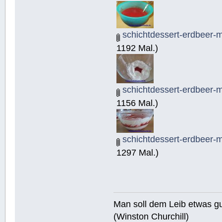
schichtdessert-erdbeer-
1192 Mal.)
schichtdessert-erdbeer-
1156 Mal.)
schichtdessert-erdbeer-
1297 Mal.)
Man soll dem Leib etwas gu
(Winston Churchill)