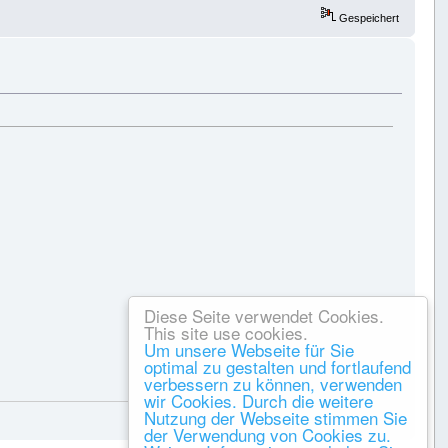
Gespeichert
Diese Seite verwendet Cookies.
This site use cookies.
Um unsere Webseite für Sie
optimal zu gestalten und fortlaufend
verbessern zu können, verwenden
Gespeichert
wir Cookies. Durch die weitere
Nutzung der Webseite stimmen Sie
der Verwendung von Cookies zu.