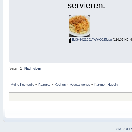
servieren.
IMG-20210317-WA0025.jpg
(110.32 KB, 8
Seiten:
1
Nach oben
Meine Kochseite
»
Rezepte
»
Kochen
»
Vegetarisches
»
Karotten-Nudeln
SMF 2.0.1