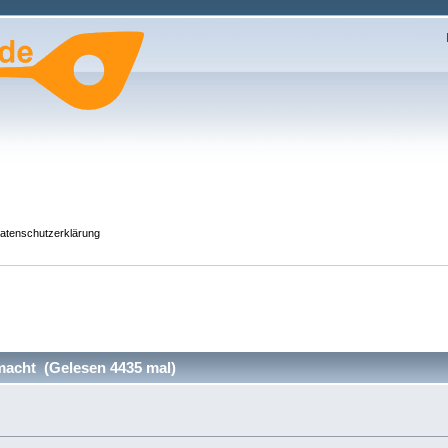
atenschutzerklärung
acht (Gelesen 4435 mal)