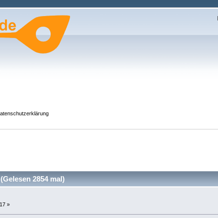
atenschutzerklärung
 (Gelesen 2854 mal)
17 »