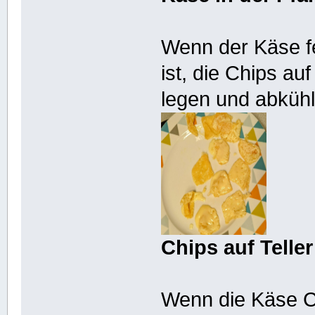
Wenn der Käse fe
ist, die Chips auf
legen und abkühl
Chips auf Teller
Wenn die Käse C