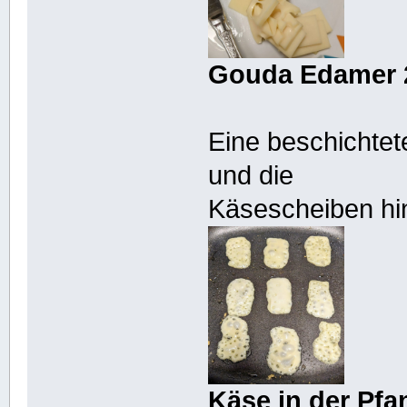
Gouda Edamer
Eine beschichtet
und die
Käsescheiben hi
Käse in der Pfa