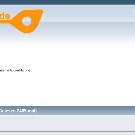
atenschutzerklärung
Gelesen 2485 mal)