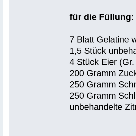
für die Füllung:
7 Blatt Gelatine 
1,5 Stück unbeha
4 Stück Eier (Gr.
200 Gramm Zuc
250 Gramm Sch
250 Gramm Sch
unbehandelte Zit