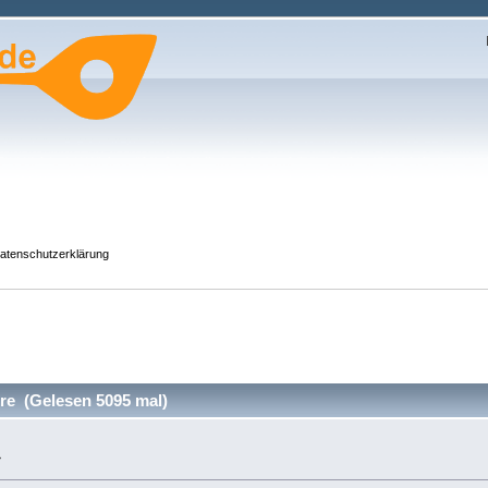
atenschutzerklärung
re (Gelesen 5095 mal)
»