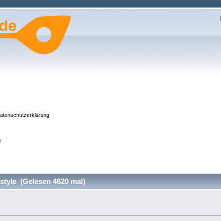
atenschutzerklärung
e
style (Gelesen 4620 mal)