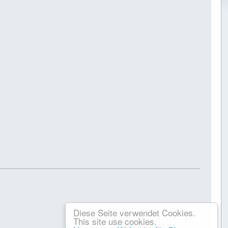
Diese Seite verwendet Cookies.
This site use cookies.