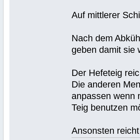
Auf mittlerer Sc
Nach dem Abkühl
geben damit sie 
Der Hefeteig reic
Die anderen Men
anpassen wenn 
Teig benutzen m
Ansonsten reicht 