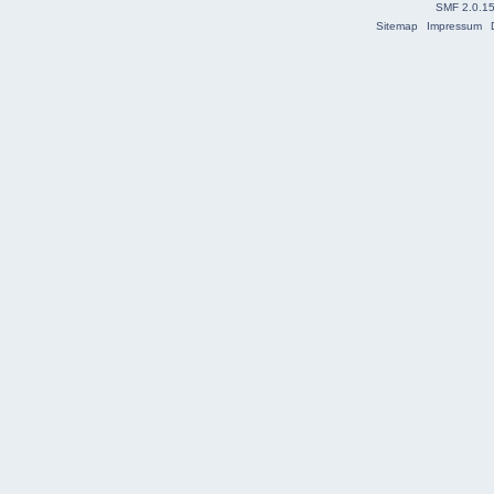
SMF 2.0.1
Sitemap
Impressum