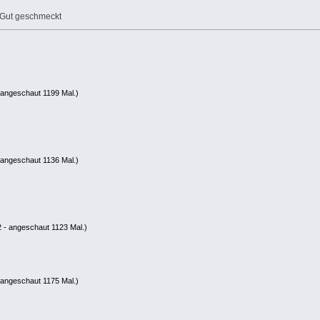
r Gut geschmeckt
 angeschaut 1199 Mal.)
 angeschaut 1136 Mal.)
 - angeschaut 1123 Mal.)
 angeschaut 1175 Mal.)