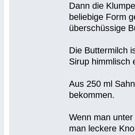
Dann die Klumpen
beliebige Form 
überschüssige B
Die Buttermilch 
Sirup himmlisch 
Aus 250 ml Sahn
bekommen.
Wenn man unter 
man leckere Kno