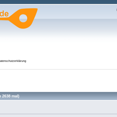
atenschutzerklärung
 2638 mal)